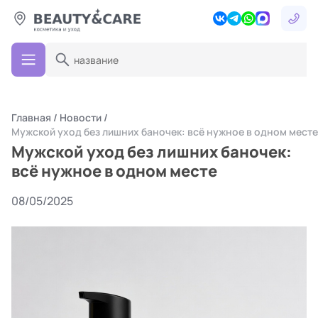
Главная
Новости
Мужской уход без лишних баночек: всё нужное в одном месте
Мужской уход без лишних баночек:
всё нужное в одном месте
08/05/2025