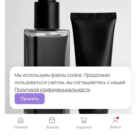
Мы используем файлы cookie. Продолжая
пользоваться сайтом, вы соглашаетесь с нашей
Политикой конфиденциальности
Принять
Главная
Заказы
Корзина
Войти