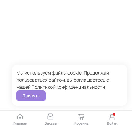
Мы используем файлы cookie. Продолжая
пользоваться сайтом, вы соглашаетесь с
нашей
Политикой конфиденциальности
Принять
Главная
Заказы
Корзина
Войти