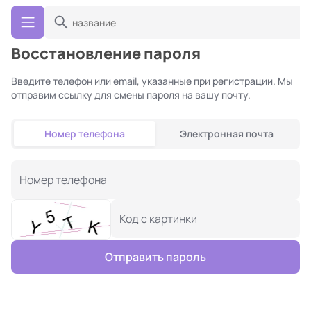
Восстановление пароля
Введите телефон или email, указанные при регистрации. Мы
отправим ссылку для смены пароля на вашу почту.
Номер телефона
Электронная почта
Номер телефона
Код с картинки
Отправить пароль